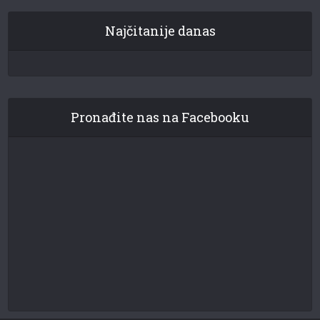
Najčitanije danas
Pronađite nas na Facebooku