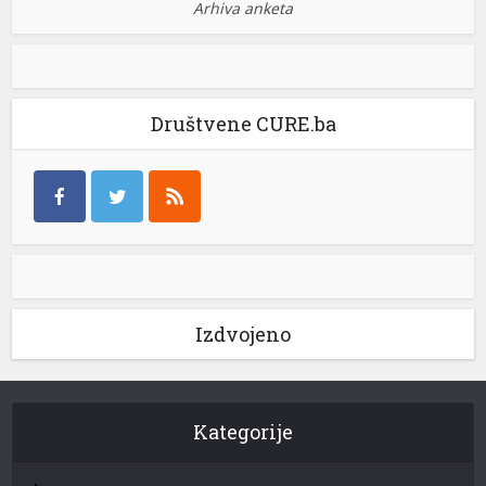
Arhiva anketa
Društvene CURE.ba
Izdvojeno
Kategorije