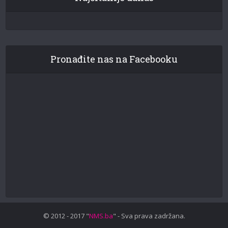
Pronađite nas na Facebooku
© 2012 - 2017 "
NMS.ba
" - Sva prava zadržana.