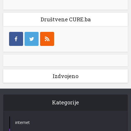
Društvene CURE.ba
Izdvojeno
Kategorije
internet