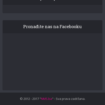
Pronađite nas na Facebooku
© 2012 - 2017 "
NMS.ba
" - Sva prava zadržana.