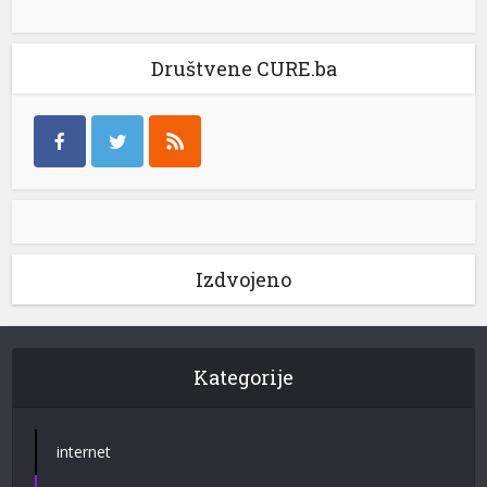
Društvene CURE.ba
Izdvojeno
Kategorije
internet