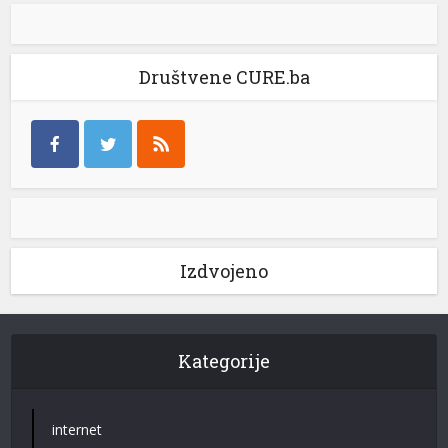
Društvene CURE.ba
Izdvojeno
Kategorije
internet