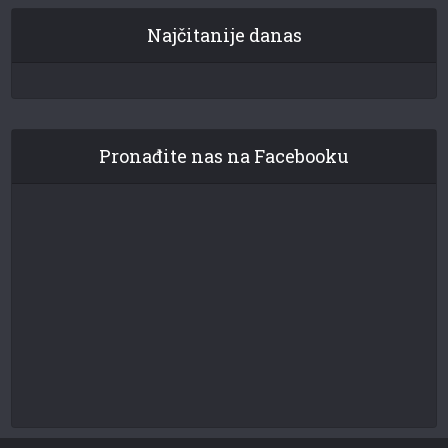
Najčitanije danas
Pronađite nas na Facebooku