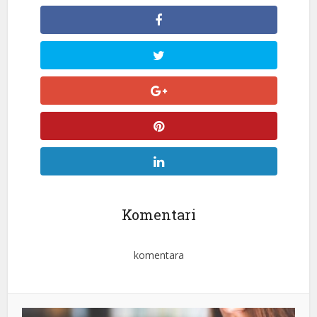
Komentari
komentara