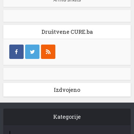
Društvene CURE.ba
Izdvojeno
Kategorije