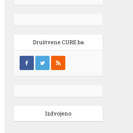
Društvene CURE.ba
Izdvojeno