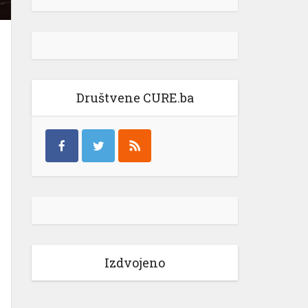
Društvene CURE.ba
Izdvojeno