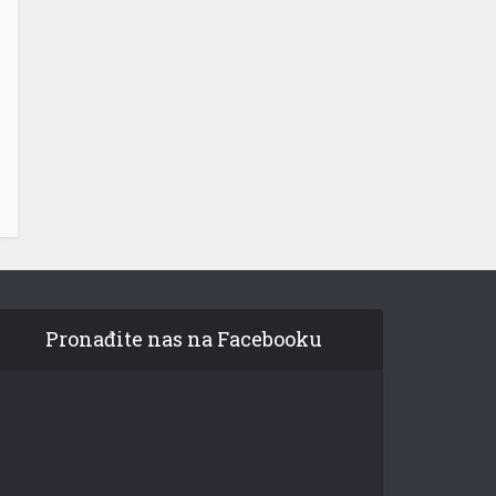
Pronađite nas na Facebooku