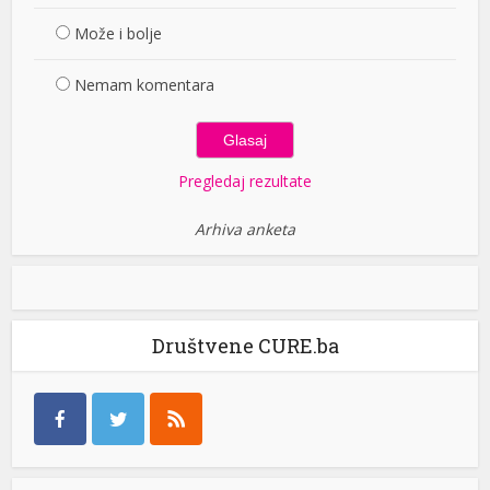
Može i bolje
Nemam komentara
Pregledaj rezultate
Arhiva anketa
Društvene CURE.ba