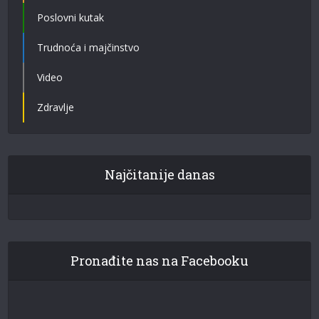
Poslovni kutak
Trudnoća i majčinstvo
Video
Zdravlje
Najčitanije danas
Pronađite nas na Facebooku