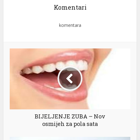
Komentari
komentara
BIJELJENJE ZUBA – Nov
osmijeh za pola sata