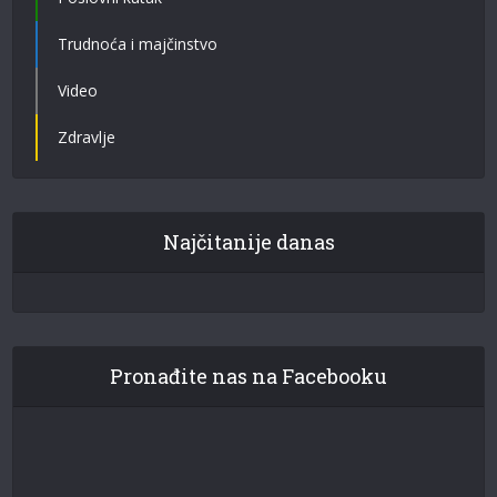
Trudnoća i majčinstvo
Video
Zdravlje
Najčitanije danas
Pronađite nas na Facebooku