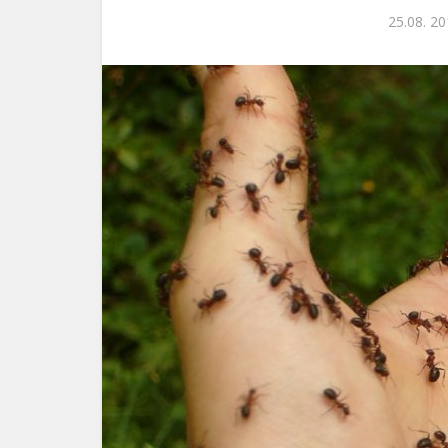
25.08. 20