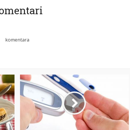
omentari
komentara