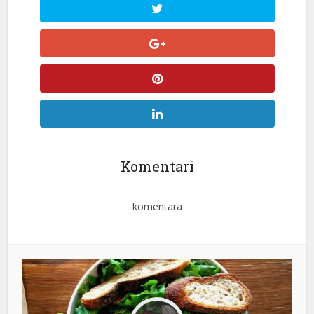
Komentari
komentara