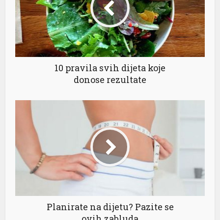
10 pravila svih dijeta koje
donose rezultate
Planirate na dijetu? Pazite se
ovih zabluda