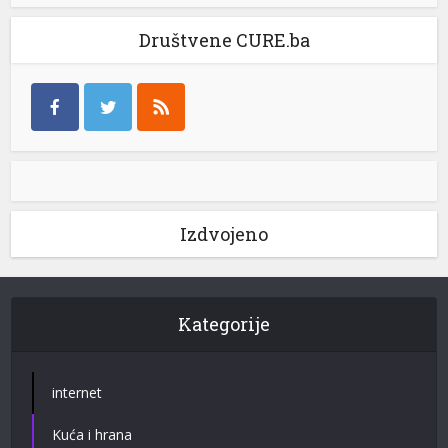
Društvene CURE.ba
Izdvojeno
Kategorije
internet
Kuća i hrana