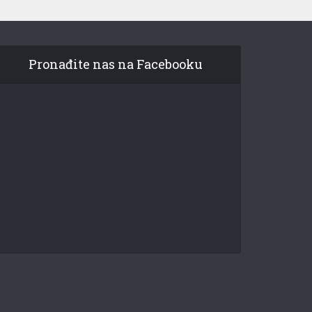
Pronađite nas na Facebooku