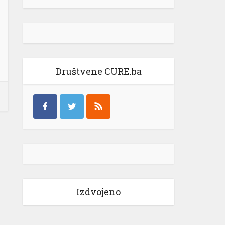
Društvene CURE.ba
Izdvojeno