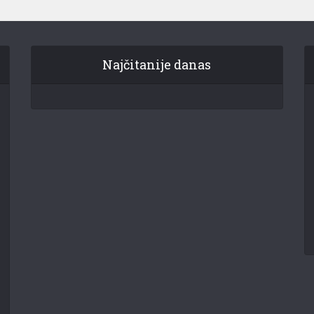
Najčitanije danas