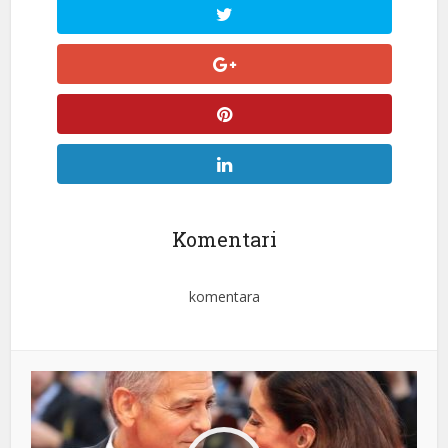
Komentari
komentara