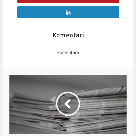
Komentari
komentara