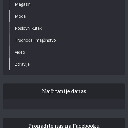
Magazin
Moda
Poslovni kutak
Trudnoća i majčinstvo
Video
Zdravlje
Najčitanije danas
Pronađite nas na Facebooku