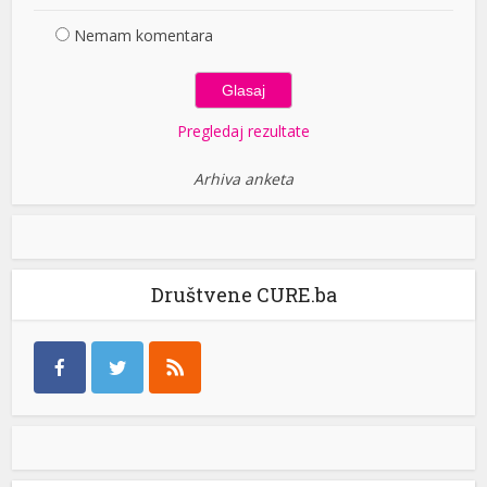
Nemam komentara
Pregledaj rezultate
Arhiva anketa
Društvene CURE.ba