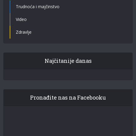
Trudnoća i majčinstvo
Video
Zdravlje
Najčitanije danas
Pronađite nas na Facebooku