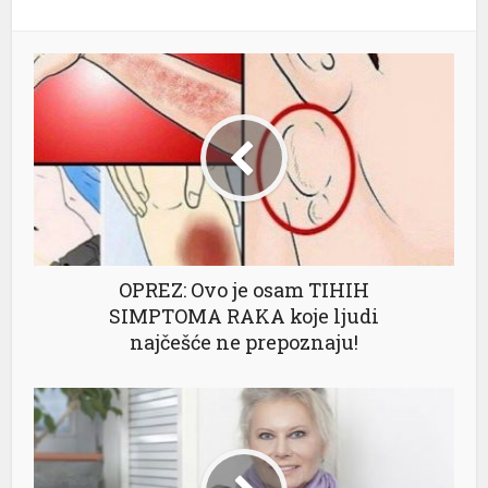
OPREZ: Ovo je osam TIHIH
SIMPTOMA RAKA koje ljudi
najčešće ne prepoznaju!