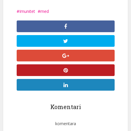
Imunitet
med
Komentari
komentara