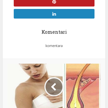
Komentari
komentara