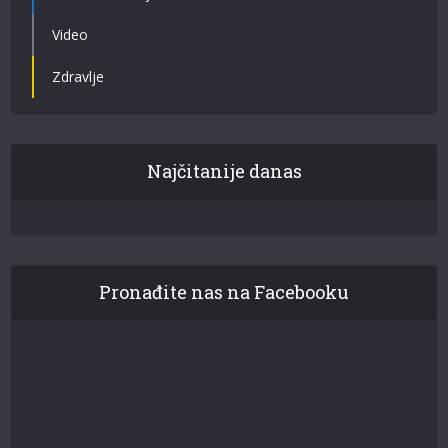
Video
Zdravlje
Najčitanije danas
Pronađite nas na Facebooku