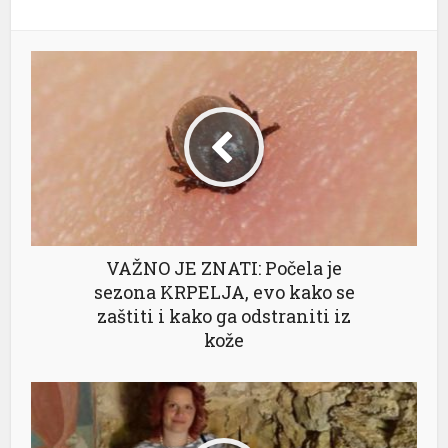
VAŽNO JE ZNATI: Počela je
sezona KRPELJA, evo kako se
zaštiti i kako ga odstraniti iz
kože