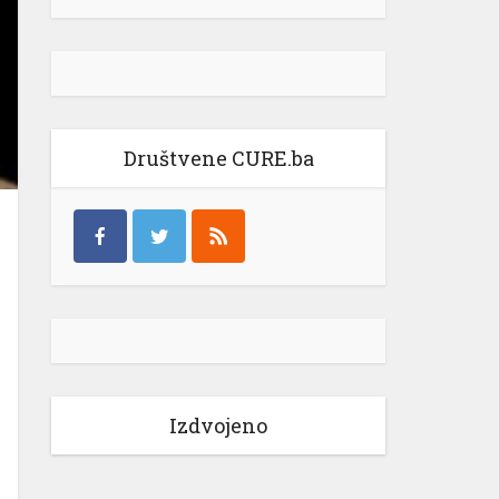
Društvene CURE.ba
Izdvojeno