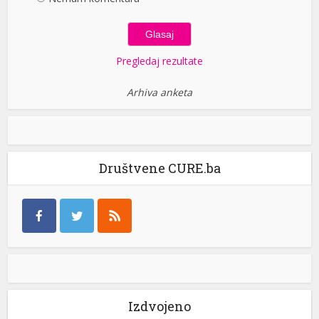
Pregledaj rezultate
Arhiva anketa
Društvene CURE.ba
Izdvojeno