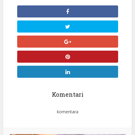
Komentari
komentara