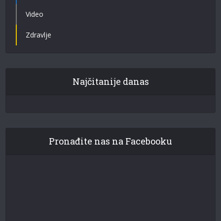
Video
Zdravlje
Najčitanije danas
Pronađite nas na Facebooku