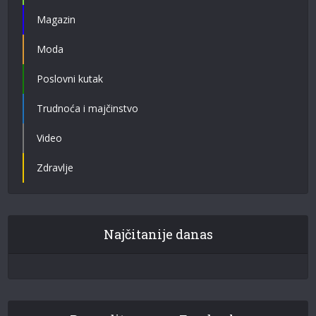
Magazin
Moda
Poslovni kutak
Trudnoća i majčinstvo
Video
Zdravlje
Najčitanije danas