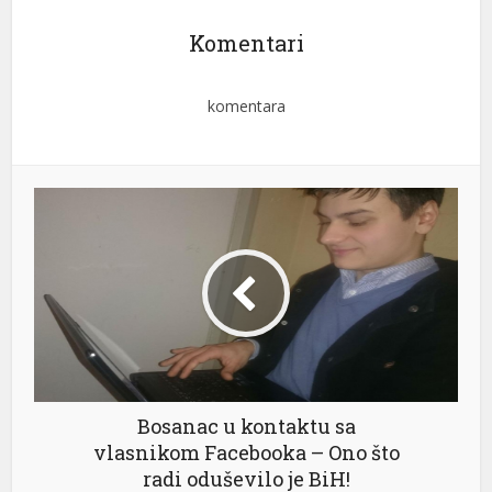
Komentari
komentara
Bosanac u kontaktu sa
vlasnikom Facebooka – Ono što
radi oduševilo je BiH!