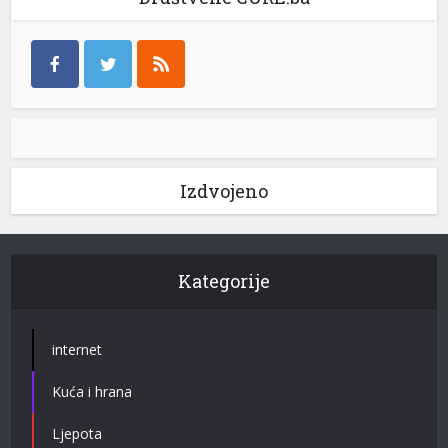
Izdvojeno
Kategorije
internet
Kuća i hrana
Ljepota