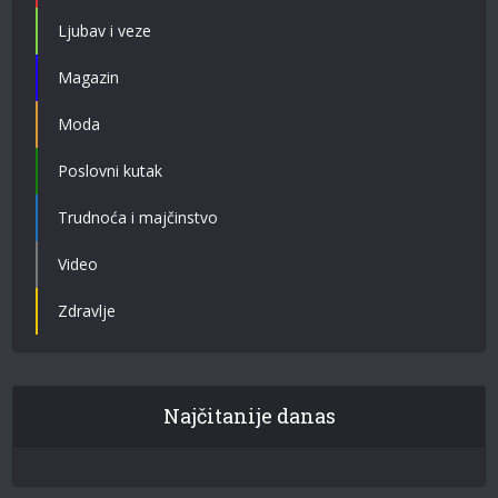
Ljubav i veze
Magazin
Moda
Poslovni kutak
Trudnoća i majčinstvo
Video
Zdravlje
Najčitanije danas