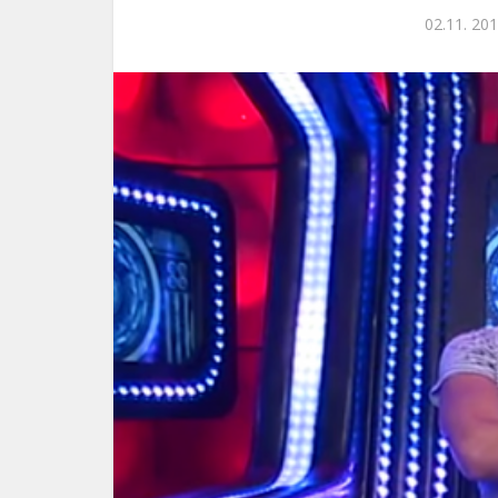
02.11. 201