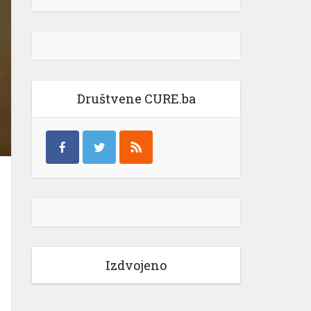
Društvene CURE.ba
Izdvojeno