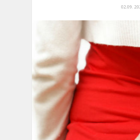
02.09. 20