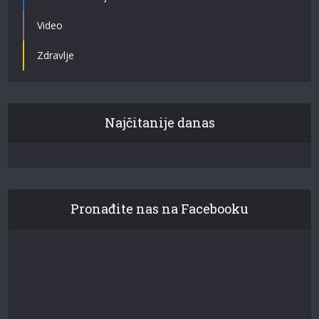
Video
Zdravlje
Najčitanije danas
Pronađite nas na Facebooku