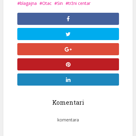
blagajna
Otac
Sin
tržni centar
Komentari
komentara