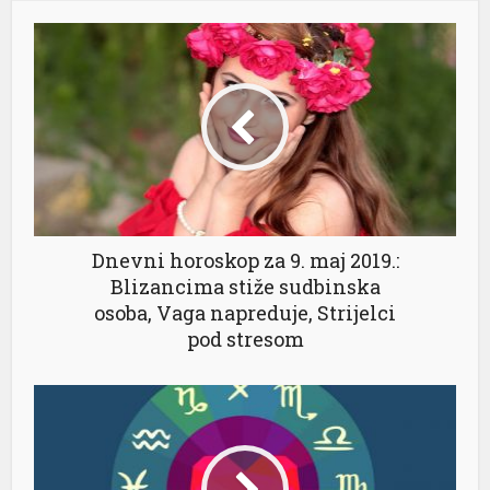
Dnevni horoskop za 9. maj 2019.:
Blizancima stiže sudbinska
osoba, Vaga napreduje, Strijelci
pod stresom