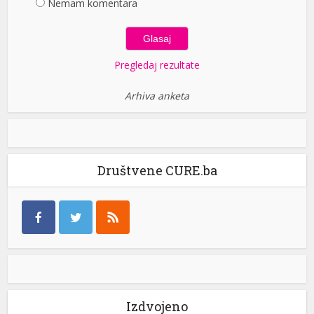
Nemam komentara
Pregledaj rezultate
Arhiva anketa
Društvene CURE.ba
Izdvojeno