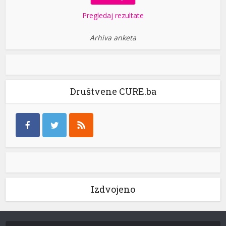
Pregledaj rezultate
Arhiva anketa
Društvene CURE.ba
Izdvojeno