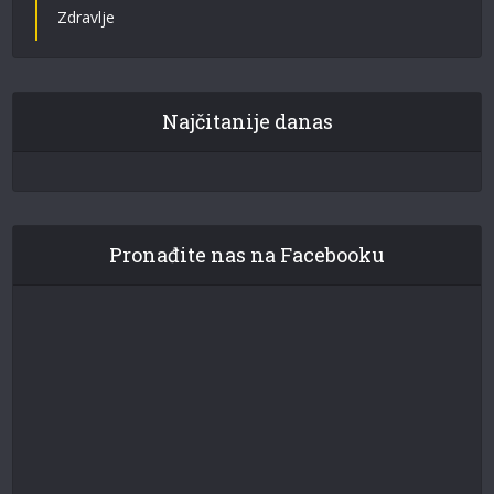
Zdravlje
Najčitanije danas
Pronađite nas na Facebooku