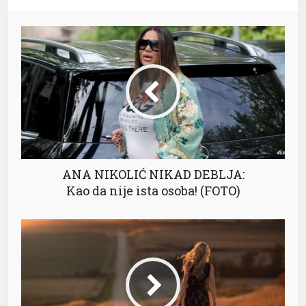
ANA NIKOLIĆ NIKAD DEBLJA:
Kao da nije ista osoba! (FOTO)