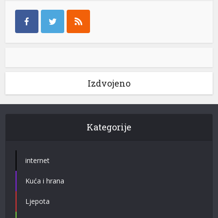
Izdvojeno
Kategorije
internet
Kuća i hrana
Ljepota