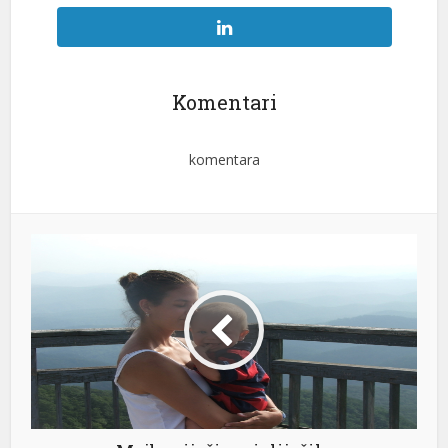
Komentari
komentara