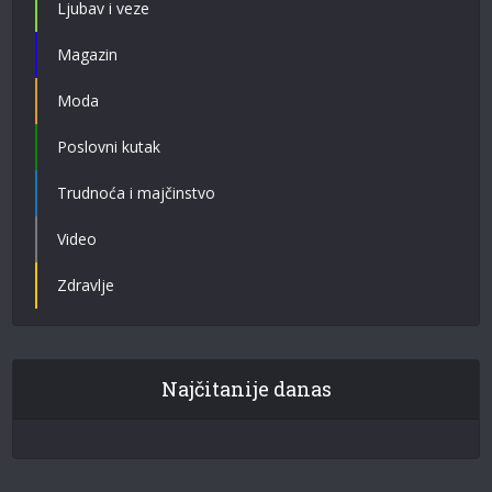
Ljubav i veze
Magazin
Moda
Poslovni kutak
Trudnoća i majčinstvo
Video
Zdravlje
Najčitanije danas