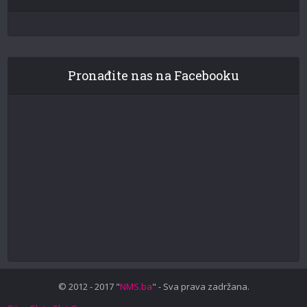
Pronađite nas na Facebooku
© 2012 - 2017 "
NMS.ba
" - Sva prava zadržana.