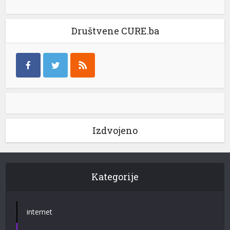
Društvene CURE.ba
Izdvojeno
Kategorije
internet