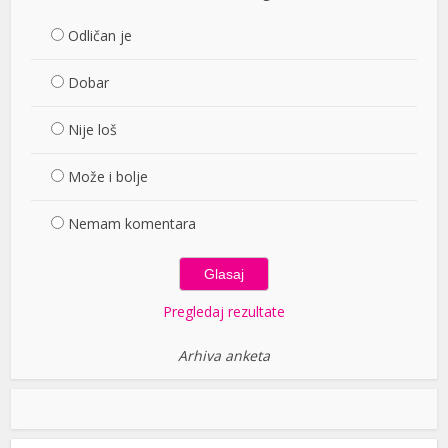
Odličan je
Dobar
Nije loš
Može i bolje
Nemam komentara
Pregledaj rezultate
Arhiva anketa