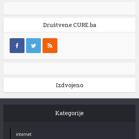
Društvene CURE.ba
Izdvojeno
Kategorije
internet