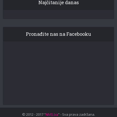
Najčitanije danas
Pronađite nas na Facebooku
© 2012 - 2017 "
NMS.ba
" - Sva prava zadržana.