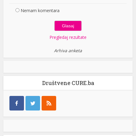
Nemam komentara
Pregledaj rezultate
Arhiva anketa
Društvene CURE.ba