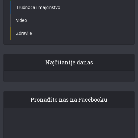
Trudnoća i majčinstvo
Video
Zdravlje
Najčitanije danas
Pronađite nas na Facebooku