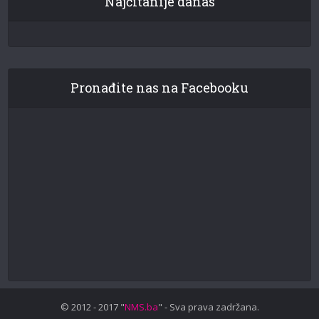
Najčitanije danas
Pronađite nas na Facebooku
© 2012 - 2017 "
NMS.ba
" - Sva prava zadržana.