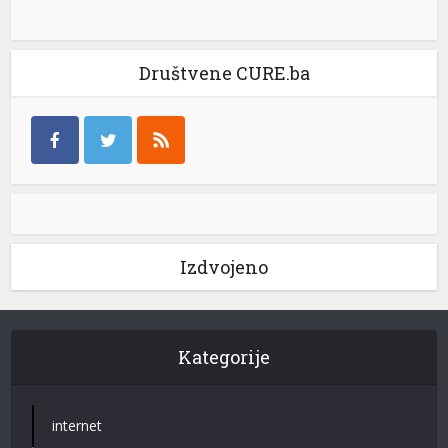
Društvene CURE.ba
Izdvojeno
Kategorije
internet