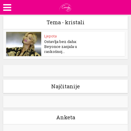
Tema - kristali
Ljepota
Ostavlja bez daha:
Beyonce zasjala u
raskošnoj...
Najčitanije
Anketa