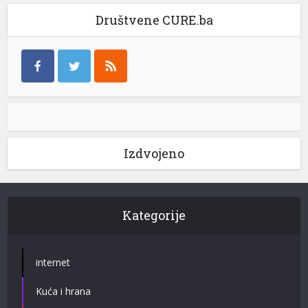
Društvene CURE.ba
Izdvojeno
Kategorije
internet
Kuća i hrana