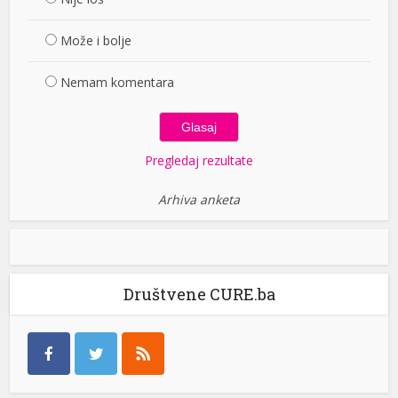
Može i bolje
Nemam komentara
Pregledaj rezultate
Arhiva anketa
Društvene CURE.ba