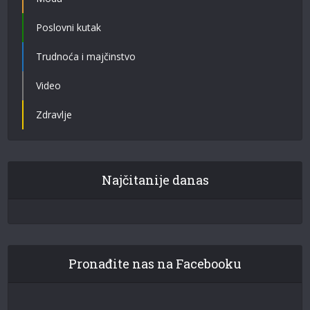
Poslovni kutak
Trudnoća i majčinstvo
Video
Zdravlje
Najčitanije danas
Pronađite nas na Facebooku