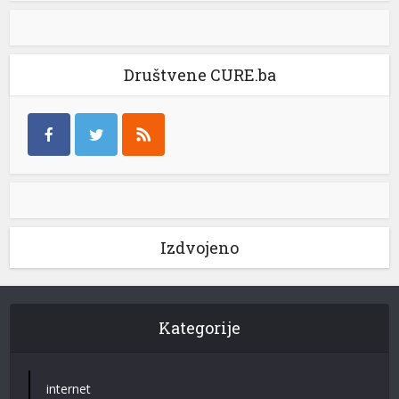
Društvene CURE.ba
Izdvojeno
Kategorije
internet