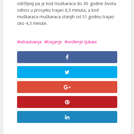
izdržljiviji pa je kod muškaraca do 30. godine života
odnos u prosjeku trajao 6,5 minuta, a kod
muškaraca muškaraca starijih od 51 godinu trajao
oko 4,3 minute.
istrazivanja
trajanje
vođenje ljubavi