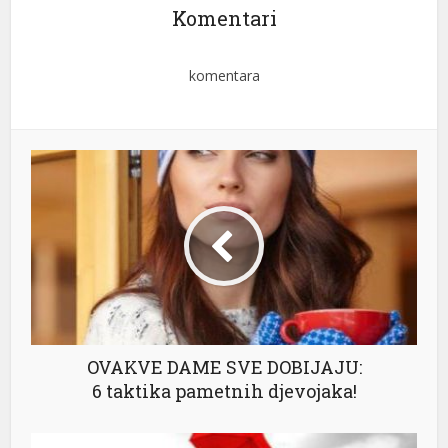
Komentari
komentara
OVAKVE DAME SVE DOBIJAJU:
6 taktika pametnih djevojaka!