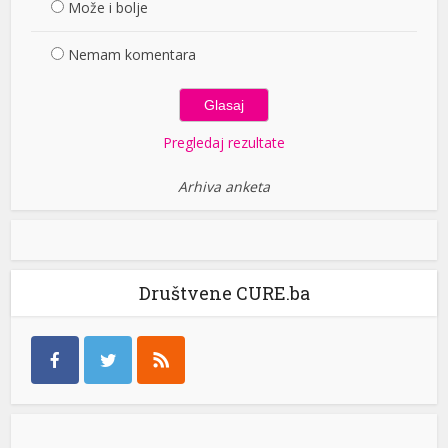
Može i bolje
Nemam komentara
Pregledaj rezultate
Arhiva anketa
Društvene CURE.ba