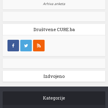
Arhiva anketa
Društvene CURE.ba
Izdvojeno
Kategorije