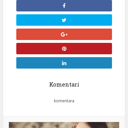
Komentari
komentara