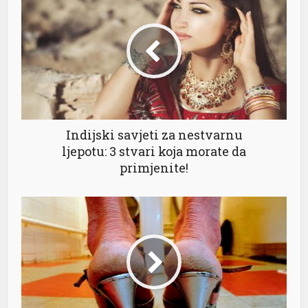
Indijski savjeti za nestvarnu
ljepotu: 3 stvari koja morate da
primjenite!