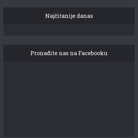
Najčitanije danas
Pronađite nas na Facebooku