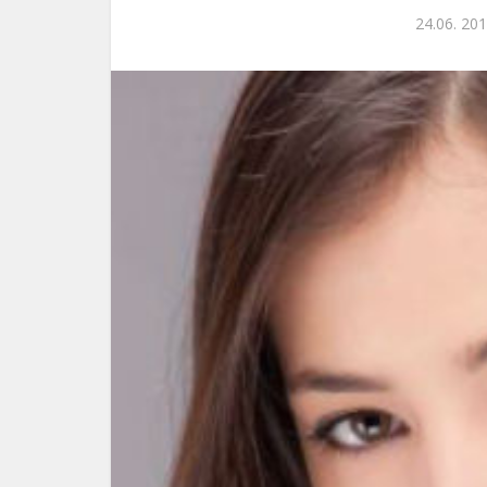
24.06. 201