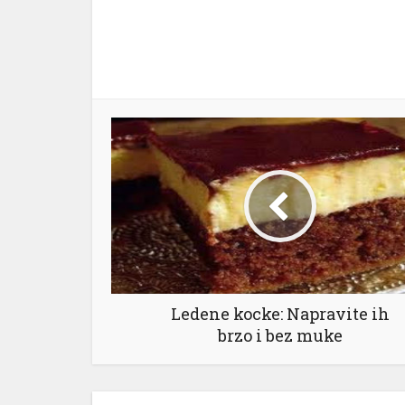
Ledene kocke: Napravite ih
brzo i bez muke