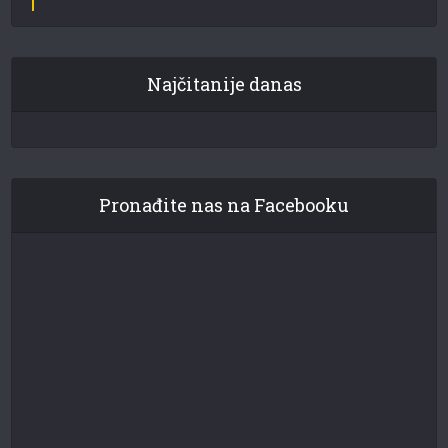
Najčitanije danas
Pronađite nas na Facebooku