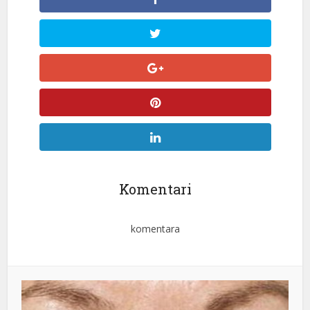
Komentari
komentara