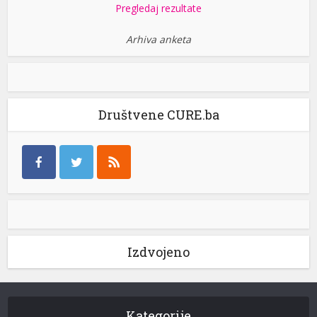
Pregledaj rezultate
Arhiva anketa
Društvene CURE.ba
Izdvojeno
Kategorije