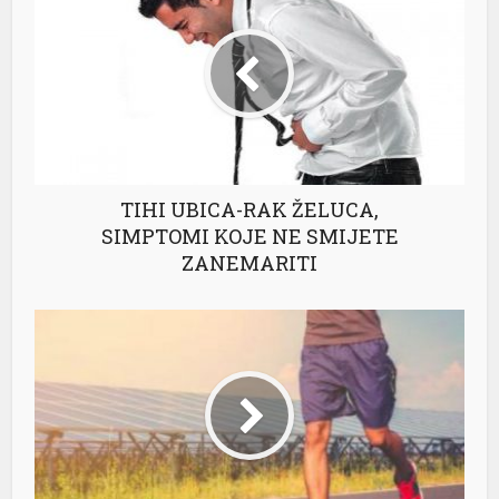
TIHI UBICA-RAK ŽELUCA,
SIMPTOMI KOJE NE SMIJETE
ZANEMARITI