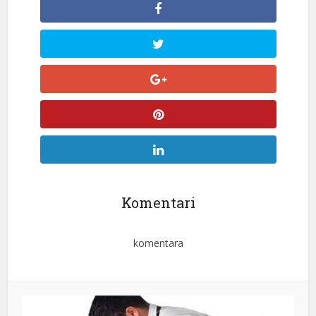
Komentari
komentara