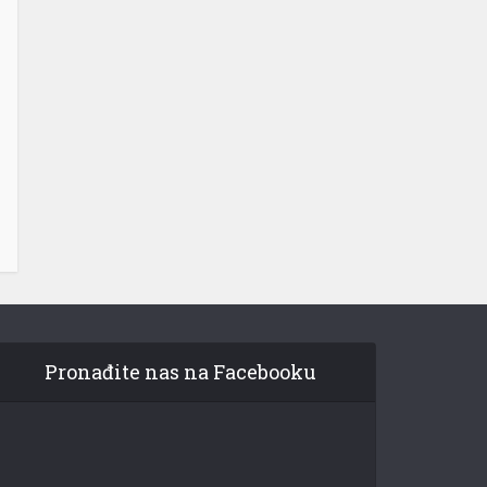
Pronađite nas na Facebooku