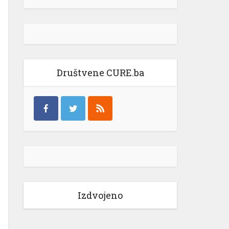
Društvene CURE.ba
Izdvojeno