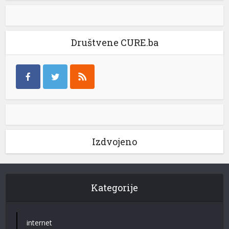
Društvene CURE.ba
Izdvojeno
Kategorije
internet