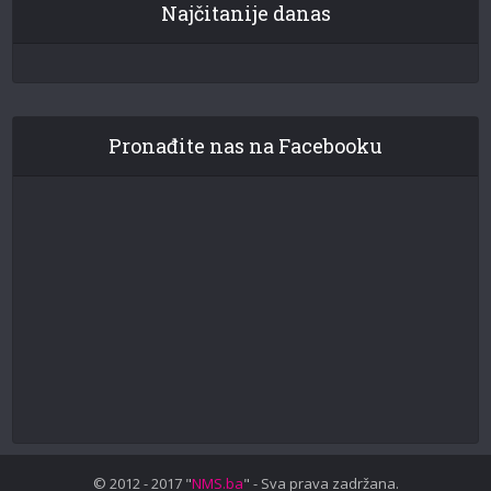
Najčitanije danas
Pronađite nas na Facebooku
© 2012 - 2017 "
NMS.ba
" - Sva prava zadržana.