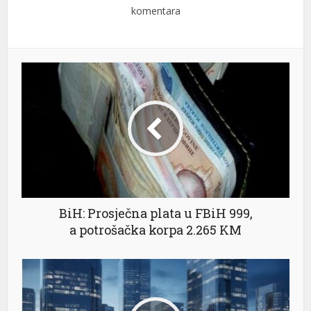
komentara
BiH: Prosječna plata u FBiH 999,
a potrošačka korpa 2.265 KM