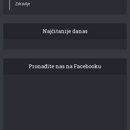
Zdravlje
Najčitanije danas
Pronađite nas na Facebooku