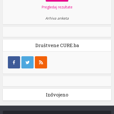
Pregledaj rezultate
Arhiva anketa
Društvene CURE.ba
Izdvojeno