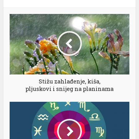
Stižu zahlađenje, kiša,
pljuskovi i snijeg na planinama