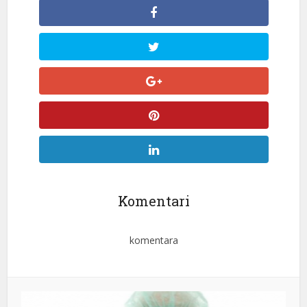
Komentari
komentara