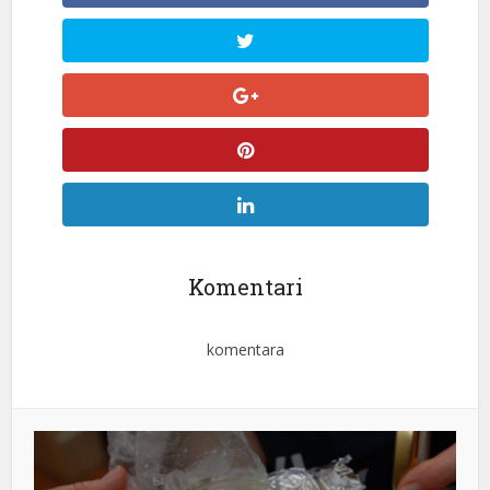
Komentari
komentara