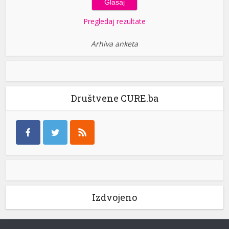
Pregledaj rezultate
Arhiva anketa
Društvene CURE.ba
Izdvojeno