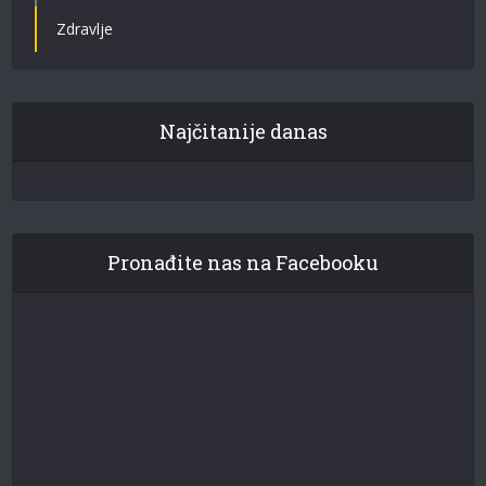
Zdravlje
Najčitanije danas
Pronađite nas na Facebooku