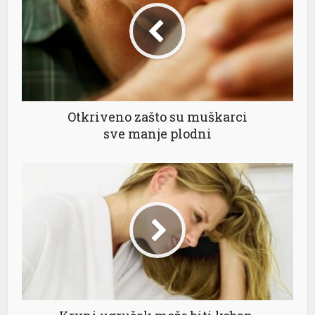
Otkriveno zašto su muškarci
sve manje plodni