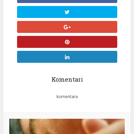
Komentari
komentara