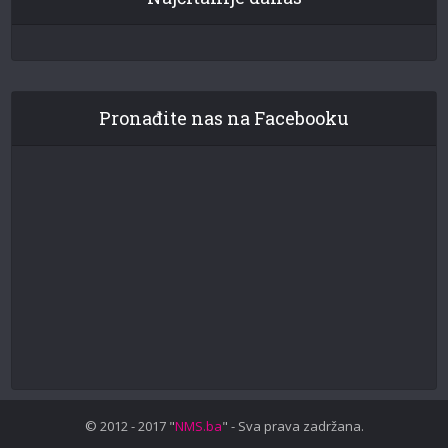
Pronađite nas na Facebooku
© 2012 - 2017 "
NMS.ba
" - Sva prava zadržana.