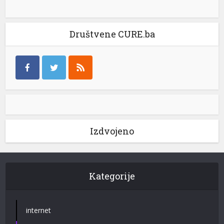
Društvene CURE.ba
Izdvojeno
Kategorije
internet