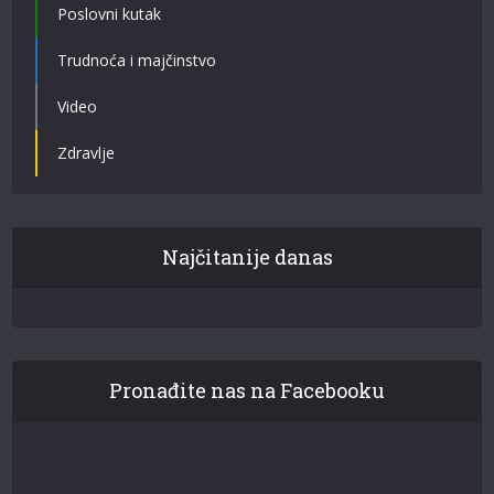
Poslovni kutak
Trudnoća i majčinstvo
Video
Zdravlje
Najčitanije danas
Pronađite nas na Facebooku