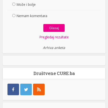
Može i bolje
Nemam komentara
Pregledaj rezultate
Arhiva anketa
Društvene CURE.ba