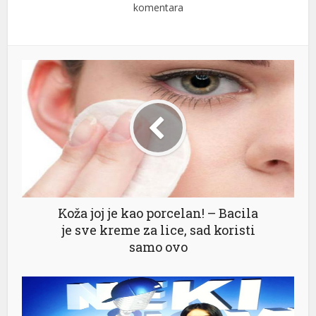
komentara
Koža joj je kao porcelan! – Bacila
je sve kreme za lice, sad koristi
samo ovo