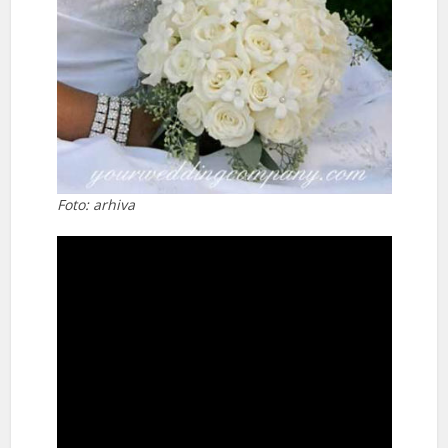
Foto: arhiva