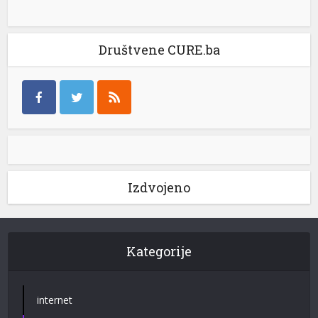
Društvene CURE.ba
Izdvojeno
Kategorije
internet